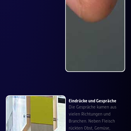
Eindrücke und Gespräche
Die Gespräche kamen aus
vielen Richtungen und
Branchen. Neben Fleisch
rückten Obst, Gemüse,