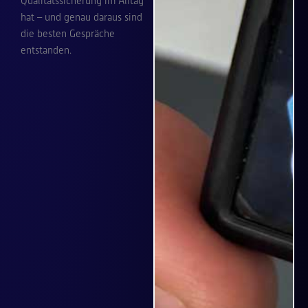
Qualitäts­sicherung im Alltag
hat – und genau daraus sind
die besten Gespräche
entstanden.