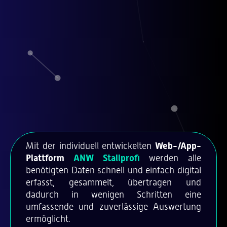
Mit der individuell entwickelten
Web-/App-
Plattform
ANW Stallprofi
werden alle
benötigten Daten schnell und einfach digital
erfasst, gesammelt, übertragen und
dadurch in wenigen Schritten eine
umfassende und zuverlässige Auswertung
ermöglicht.