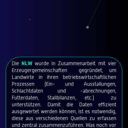
Die
NLW
wurde in Zusammenarbeit mit vier
Erzeugergemeinschaften gegründet, um
Landwirte in ihren betriebswirtschaftlichen
Prozessen (Ein- und Ausstallungen,
Schlachtdaten und -abrechnungen,
Futterdaten, Stallbilanzen, etc.) zu
unterstützen. Damit die Daten effizient
ausgewertet werden können, ist es notwendig,
diese aus verschiedenen Quellen zu erfassen
und zentral zusammenzuführen. Was noch vor