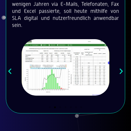
wenigen Jahren via E-Mails, Telefonaten, Fax
und Excel passierte, soll heute mithilfe von
SLA digital und nutzerfreundlich anwendbar
sein.