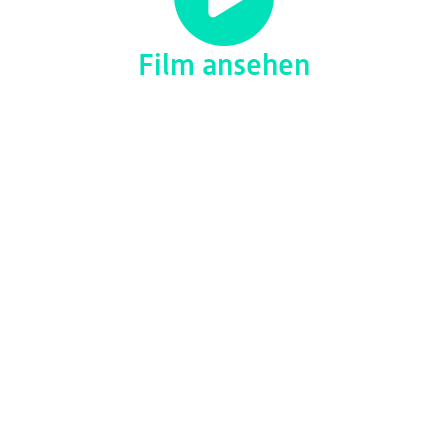
Film ansehen