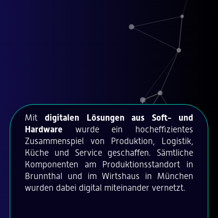
Mit
digitalen Lösungen aus Soft- und
Hardware
wurde ein hocheffizientes
Zusammenspiel von Produktion, Logistik,
Küche und Service geschaffen. Sämtliche
Komponenten am Produktionsstandort in
Brunnthal und im Wirtshaus in München
wurden dabei digital miteinander vernetzt.