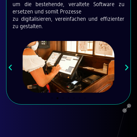
um die bestehende, veraltete Software zu
ersetzen und somit Prozesse
zu digitalisieren, vereinfachen und effizienter
zu gestalten.