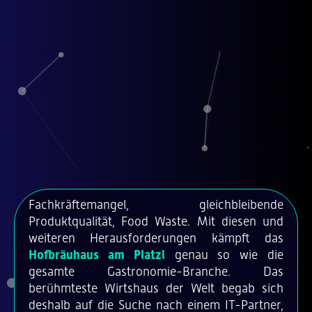
Fachkräftemangel, gleichbleibende
Produktqualität, Food Waste. Mit diesen und
weiteren Herausforderungen kämpft das
Hofbräuhaus am Platzl
genau so wie die
gesamte Gastronomie-Branche. Das
berühmteste Wirtshaus der Welt begab sich
deshalb auf die Suche nach einem IT-Partner,