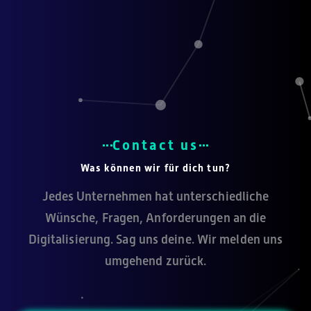
Contact us
Was können wir für dich tun?
Jedes Unternehmen hat unterschiedliche
Wünsche, Fragen, Anforderungen an die
Digitalisierung. Sag uns deine. Wir melden uns
umgehend zurück.