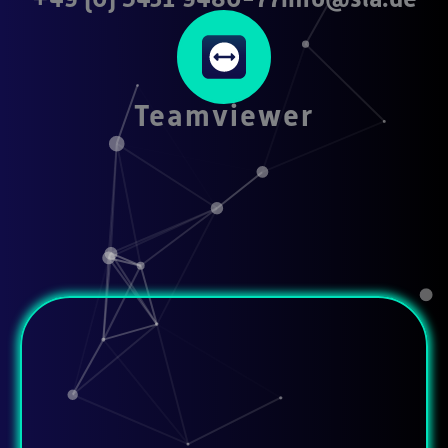
Teamviewer