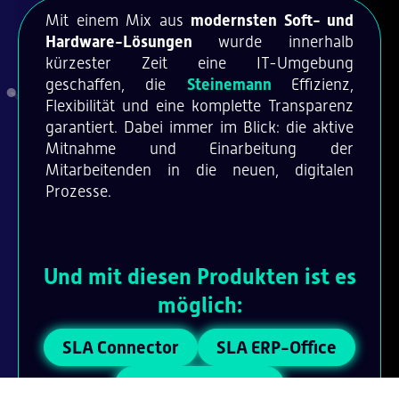
Mit einem Mix aus
modernsten Soft- und
Hardware-Lösungen
wurde innerhalb
kürzester Zeit eine IT-Umgebung
geschaffen, die
Steinemann
Effizienz,
Flexibilität und eine komplette Transparenz
garantiert. Dabei immer im Blick: die aktive
Mitnahme und Einarbeitung der
Mitarbeitenden in die neuen, digitalen
Prozesse.
Und mit diesen Produkten ist es
möglich:
SLA Connector
SLA ERP-Office
SLA Schlachtung