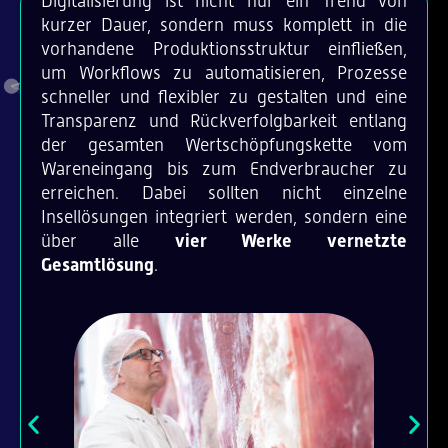
Digitalisierung ist nicht nur ein Trend von
kurzer Dauer, sondern muss komplett in die
vorhandene Produktionsstruktur einfließen,
um Workflows zu automatisieren, Prozesse
schneller und flexibler zu gestalten und eine
Transparenz und Rückverfolgbarkeit entlang
der gesamten Wertschöpfungskette vom
Wareneingang bis zum Endverbraucher zu
erreichen. Dabei sollten nicht einzelne
Insellösungen integriert werden, sondern eine
über alle
vier Werke vernetzte
Gesamtlösung
.